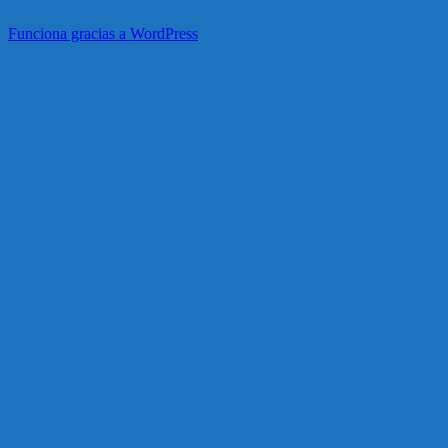
Funciona gracias a WordPress