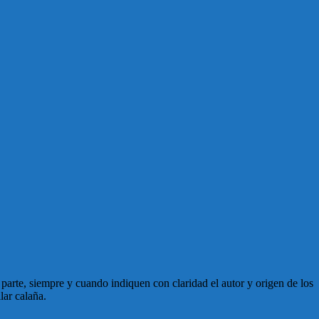
en parte, siempre y cuando indiquen con claridad el autor y origen de los
lar calaña.