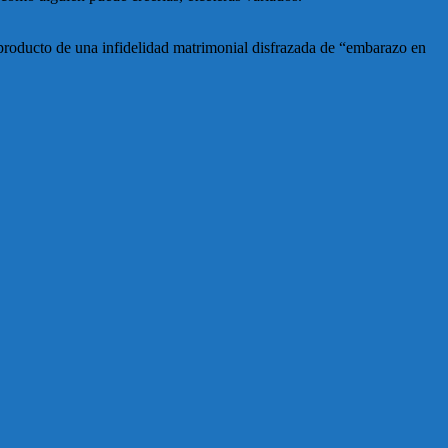
l producto de una infidelidad matrimonial disfrazada de “embarazo en