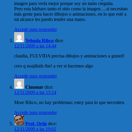
imagen para verla mejor porque soy un tanto cieguita.
Pero esta bárbaro tanto el sitio como la imagen….si necesitan
más gente para hacer dibujos o animaciones, en lo que esté a
mi alcance les puedo tender una mano.
Accede para responder
Yehuda Ribco
dice:
12/11/2009 a las 14:44
claudia, FULVIDA precisa dibujos y animaciones a granel!
creo q noajikids tbn! a ver si hacemos algo
Accede para responder
Claumar
dice:
12/11/2009 a las 15:14
More Ribco, no hay problemas; estoy para lo que necesiten.
Accede para responder
Prof. Ortiz
dice:
12/11/2009 a las 19:02