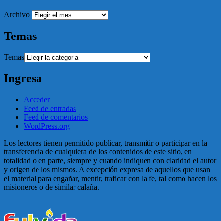
Archivo
Temas
Temas
Ingresa
Acceder
Feed de entradas
Feed de comentarios
WordPress.org
Los lectores tienen permitido publicar, transmitir o participar en la
transferencia de cualquiera de los contenidos de este sitio, en
totalidad o en parte, siempre y cuando indiquen con claridad el autor
y origen de los mismos. A excepción expresa de aquellos que usan
el material para engañar, mentir, traficar con la fe, tal como hacen los
misioneros o de similar calaña.