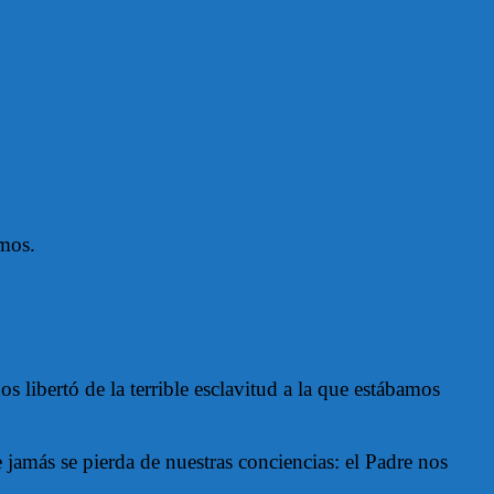
amos.
libertó de la terrible esclavitud a la que estábamos
 jamás se pierda de nuestras conciencias: el Padre nos