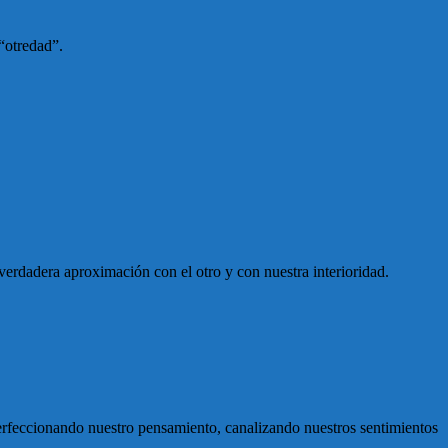
 “otredad”.
erdadera aproximación con el otro y con nuestra interioridad.
perfeccionando nuestro pensamiento, canalizando nuestros sentimientos