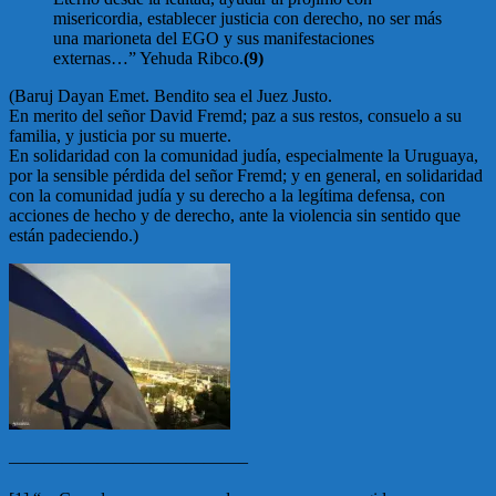
misericordia, establecer justicia con derecho, no ser más
una marioneta del EGO y sus manifestaciones
externas…” Yehuda Ribco.
(9)
(Baruj Dayan Emet. Bendito sea el Juez Justo.
En merito del señor David Fremd; paz a sus restos, consuelo a su
familia, y justicia por su muerte.
En solidaridad con la comunidad judía, especialmente la Uruguaya,
por la sensible pérdida del señor Fremd; y en general, en solidaridad
con la comunidad judía y su derecho a la legítima defensa, con
acciones de hecho y de derecho, ante la violencia sin sentido que
están padeciendo.)
—————————————–