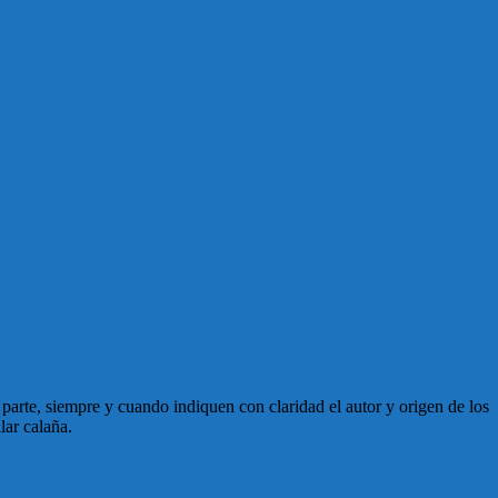
en parte, siempre y cuando indiquen con claridad el autor y origen de los
lar calaña.