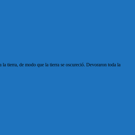
 la tierra, de modo que la tierra se oscureció. Devoraron toda la