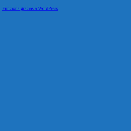
Funciona gracias a WordPress