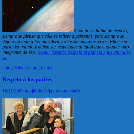
Cuando se habla de respeto,
siempre se piensa que sólo se refiere a personas, pero siempre se
deja a un lado a la naturaleza y a los demás seres vivos. Ellos son
parte del mundo y deben ser respetados al igual que cualquier otro
integrante de éste.
Seguir leyendo
Respeto al planeta y los animales
→
amor
,
Kids Lectura
,
mamá
Respeto a los padres
16/11/2009
noajikids
Deja un comentario