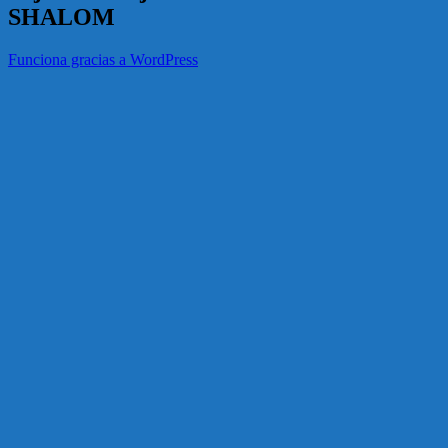
SHALOM
Funciona gracias a WordPress