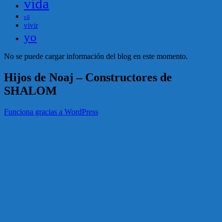
vida
vil
vivir
yo
No se puede cargar información del blog en este momento.
Hijos de Noaj – Constructores de
SHALOM
Funciona gracias a WordPress