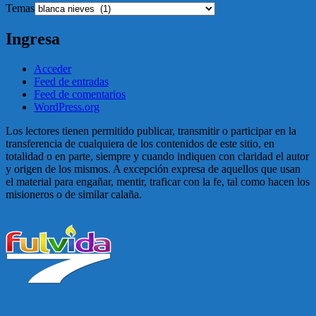
Temas
Ingresa
Acceder
Feed de entradas
Feed de comentarios
WordPress.org
Los lectores tienen permitido publicar, transmitir o participar en la
transferencia de cualquiera de los contenidos de este sitio, en
totalidad o en parte, siempre y cuando indiquen con claridad el autor
y origen de los mismos. A excepción expresa de aquellos que usan
el material para engañar, mentir, traficar con la fe, tal como hacen los
misioneros o de similar calaña.