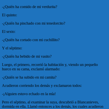
-¿Quién ha comido de mi verdurita?
El quinto:
-¿Quién ha pinchado con mi tenedorcito?
El sexto:
-¿Quién ha cortado con mi cuchillito?
Y el séptimo:
-¿Quién ha bebido de mi vasito?
Luego, el primero, recorrió la habitación y, viendo un pequeño
hueco en su cama, exclamó alarmado:
-¿Quién se ha subido en mi camita?
Acudieron corriendo los demás y exclamaron todos:
-¡Alguien estuvo echado en la mía!
Pero el séptimo, al examinar la suya, descubrió a Blancanieves,
dormida en ella. Llamó entonces a los demás, los cuales acudieron