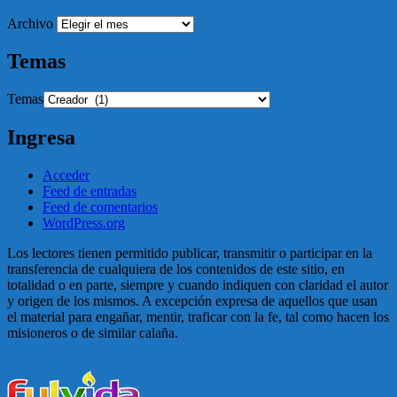
Archivo
Temas
Temas
Ingresa
Acceder
Feed de entradas
Feed de comentarios
WordPress.org
Los lectores tienen permitido publicar, transmitir o participar en la
transferencia de cualquiera de los contenidos de este sitio, en
totalidad o en parte, siempre y cuando indiquen con claridad el autor
y origen de los mismos. A excepción expresa de aquellos que usan
el material para engañar, mentir, traficar con la fe, tal como hacen los
misioneros o de similar calaña.