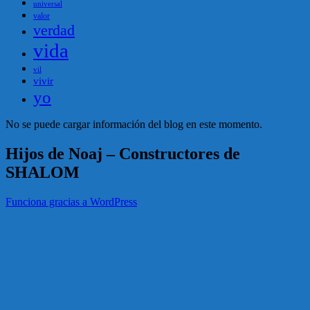
universal
valor
verdad
vida
vil
vivir
yo
No se puede cargar información del blog en este momento.
Hijos de Noaj – Constructores de
SHALOM
Funciona gracias a WordPress