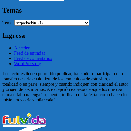
Temas
Temas
Ingresa
Acceder
Feed de entradas
Feed de comentarios
WordPress.org
Los lectores tienen permitido publicar, transmitir o participar en la
transferencia de cualquiera de los contenidos de este sitio, en
totalidad o en parte, siempre y cuando indiquen con claridad el autor
y origen de los mismos. A excepción expresa de aquellos que usan
el material para engañar, mentir, traficar con la fe, tal como hacen los
misioneros o de similar calaña.