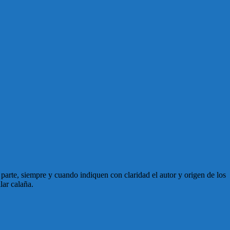
en parte, siempre y cuando indiquen con claridad el autor y origen de los
lar calaña.