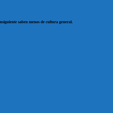
onsiguiente saben menos de cultura general.