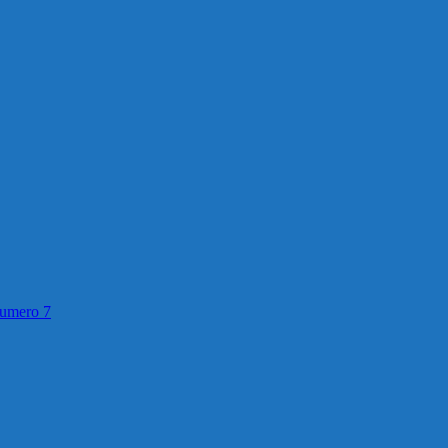
numero 7