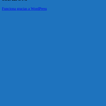
Funciona gracias a WordPress