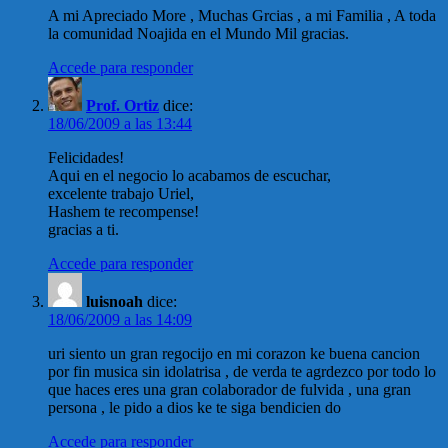
A mi Apreciado More , Muchas Grcias , a mi Familia , A toda
la comunidad Noajida en el Mundo Mil gracias.
Accede para responder
Prof. Ortiz
dice:
18/06/2009 a las 13:44
Felicidades!
Aqui en el negocio lo acabamos de escuchar,
excelente trabajo Uriel,
Hashem te recompense!
gracias a ti.
Accede para responder
luisnoah
dice:
18/06/2009 a las 14:09
uri siento un gran regocijo en mi corazon ke buena cancion
por fin musica sin idolatrisa , de verda te agrdezco por todo lo
que haces eres una gran colaborador de fulvida , una gran
persona , le pido a dios ke te siga bendicien do
Accede para responder