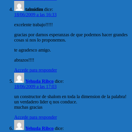
talmidim
dice:
18/06/2009 a las 16:33
excelente trabajo!!!!!
gracias por darnos esperanzas de que podemos hacer grandes
cosas si nos lo proponemos.
te agradesco amigo.
abrazos!!!!
Accede para responder
Yehuda Ribco
dice:
18/06/2009 a las 17:03
un constructor de shalom en toda la dimension de la palabra!
un verdadero lider q nos conduce.
muchas gracias
Accede para responder
Yehuda Ribco
dice: