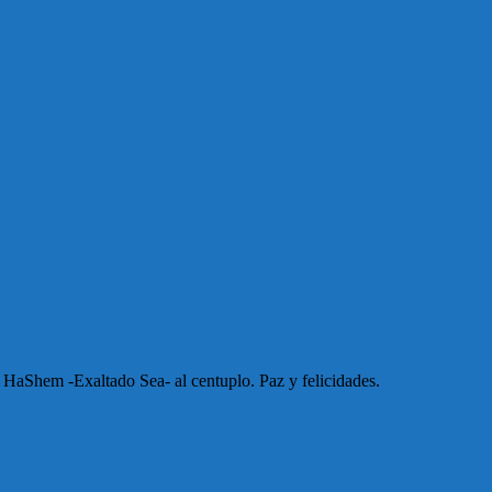
 HaShem -Exaltado Sea- al centuplo. Paz y felicidades.