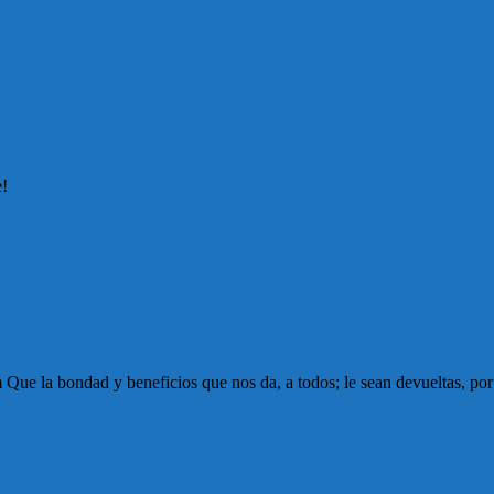
e!
Que la bondad y beneficios que nos da, a todos; le sean devueltas, por