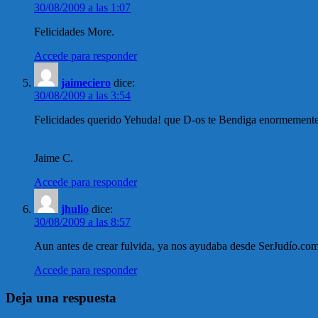
30/08/2009 a las 1:07
Felicidades More.
Accede para responder
jaimeciero
dice:
30/08/2009 a las 3:54
Felicidades querido Yehuda! que D-os te Bendiga enormement
Jaime C.
Accede para responder
jhulio
dice:
30/08/2009 a las 8:57
Aun antes de crear fulvida, ya nos ayudaba desde SerJudío.com 
Accede para responder
Deja una respuesta