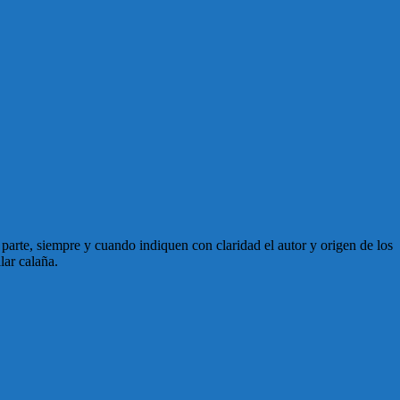
en parte, siempre y cuando indiquen con claridad el autor y origen de los
lar calaña.