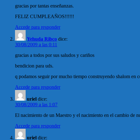
gracias por tantas enseñanzas.
FELIZ CUMPLEAÑOS!!!!!!
Accede para responder
Yehuda Ribco
dice:
30/08/2009 a las 0:11
gracias a todos por sus saludos y cariños
bendicion para uds.
q podamos seguir por mucho tiempo construyendo shalom en 
Accede para responder
uriel
dice:
30/08/2009 a las 1:07
El nacimiento de un Maestro y el nacimiento en el cambio de nu
Accede para responder
uriel
dice: