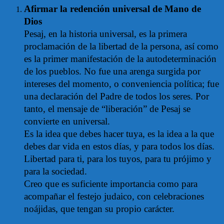
Afirmar la redención universal de Mano de
Dios
Pesaj, en la historia universal, es la primera
proclamación de la libertad de la persona, así como
es la primer manifestación de la autodeterminación
de los pueblos. No fue una arenga surgida por
intereses del momento, o conveniencia política; fue
una declaración del Padre de todos los seres. Por
tanto, el mensaje de “liberación” de Pesaj se
convierte en universal.
Es la idea que debes hacer tuya, es la idea a la que
debes dar vida en estos días, y para todos los días.
Libertad para ti, para los tuyos, para tu prójimo y
para la sociedad.
Creo que es suficiente importancia como para
acompañar el festejo judaico, con celebraciones
noájidas, que tengan su propio carácter.