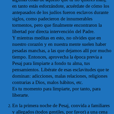
en tanto estás esforzándote, acuérdate de cómo los
antepasados de los judíos fueron esclavos durante
siglos, como padecieron de innumerables
tormentos, pero que finalmente encontraron la
libertad por directa intervención del Padre.
Y mientras meditas en esto, no olvides que en
nuestro corazón y en nuestra mente suelen haber
pesadas manchas, a las que dejamos allí por mucho
tiempo. Entonces, aprovecha la época previa a
Pesaj para limpiarte a fondo tu alma, tus
pensamientos. Libérate de esas esclavitudes que te
dominan: adicciones, malas relaciones, religiones
contrarias a Dios, malos hábitos, etc.
Es tu momento para limpiarte, por tanto, para
liberarte.
En la primera noche de Pesaj, convida a familiares
y allegados (todos gentiles, por favor) a una cena