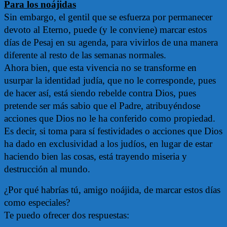
Para los noájidas
Sin embargo, el gentil que se esfuerza por permanecer
devoto al Eterno, puede (y le conviene) marcar estos
días de Pesaj en su agenda, para vivirlos de una manera
diferente al resto de las semanas normales.
Ahora bien, que esta vivencia no se transforme en
usurpar la identidad judía, que no le corresponde, pues
de hacer así, está siendo rebelde contra Dios, pues
pretende ser más sabio que el Padre, atribuyéndose
acciones que Dios no le ha conferido como propiedad.
Es decir, si toma para sí festividades o acciones que Dios
ha dado en exclusividad a los judíos, en lugar de estar
haciendo bien las cosas, está trayendo miseria y
destrucción al mundo.
¿Por qué habrías tú, amigo noájida, de marcar estos días
como especiales?
Te puedo ofrecer dos respuestas: