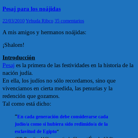
Pesaj para los noájidas
22/03/2010
Yehuda Ribco
35 comentarios
A mis amigos y hermanos noájidas:
¡Shalom!
Introducción
Pesaj
es la primera de las festividades en la historia de la
nación judía.
En ella, los judíos no sólo recordamos, sino que
vivenciamos en cierta medida, las penurias y la
redención que gozamos.
Tal como está dicho:
“
En cada generación debe considerarse cada
judío/a como si hubiera sido redimido/a de la
esclavitud de Egipto
“