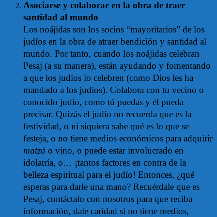
Asociarse y colaborar en la obra de traer
santidad al mundo
Los noájidas son los socios “mayoritarios” de los
judíos en la obra de atraer bendición y santidad al
mundo. Por tanto, cuando los noájidas celebran
Pesaj (a su manera), están ayudando y fomentando
a que los judíos lo celebren (como Dios les ha
mandado a los judíos). Colabora con tu vecino o
conocido judío, como tú puedas y él pueda
precisar. Quizás el judío no recuerda que es la
festividad, o ni siquiera sabe qué es lo que se
festeja, o no tiene medios económicos para adquirir
matzá
o vino, o puede estar involucrado en
idolatría, o… ¡tantos factores en contra de la
belleza espiritual para el judío! Entonces, ¿qué
esperas para darle una mano? Recuérdale que es
Pesaj, contáctalo con nosotros para que reciba
información, dale caridad si no tiene medios,