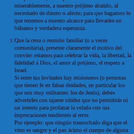
miserablemente, a nuestro prójimo abatido, al
necesitado de dinero o afecto; para que hagamos lo
que tenemos a nuestro alcance para llevarles un
bálsamo y verdadera esperanza.
Que la cena o reunión familiar (o a veces
comunitaria), presente claramente el motivo del
convite: estamos para celebrar la vida, la libertad, la
fidelidad a Dios, el amor al prójimo, el respeto a
Israel.
Si entre tus invitados hay misioneros (o personas
que tienen fe en falsas deidades, en particular los
que son muy militantes: los de Jesús), debes
advertirles con tajante nitidez que no permitirás ni
un intento para profanar la velada con sus
imprecaciones tendientes al error.
Por ejemplo: que ningún trasnochado diga que el
vino es sangre y el pan ácimo el cuerpo de alguna