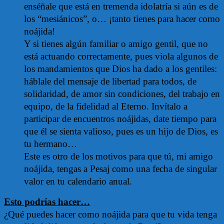
enséñale que está en tremenda idolatría si aún es de
los “mesiánicos”, o… ¡tanto tienes para hacer como
noájida!
Y si tienes algún familiar o amigo gentil, que no
está actuando correctamente, pues viola algunos de
los mandamientos que Dios ha dado a los gentiles:
háblale del mensaje de libertad para todos, de
solidaridad, de amor sin condiciones, del trabajo en
equipo, de la fidelidad al Eterno. Invítalo a
participar de encuentros noájidas, date tiempo para
que él se sienta valioso, pues es un hijo de Dios, es
tu hermano…
Este es otro de los motivos para que tú, mi amigo
noájida, tengas a Pesaj como una fecha de singular
valor en tu calendario anual.
Esto podrías hacer…
¿Qué puedes hacer como noájida para que tu vida tenga