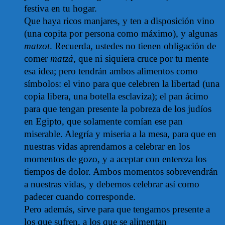
festiva en tu hogar.
Que haya ricos manjares, y ten a disposición vino
(una copita por persona como máximo), y algunas
matzot
.
Recuerda, ustedes no tienen obligación de
comer
matzá
, que ni siquiera cruce por tu mente
esa idea; pero tendrán ambos alimentos como
símbolos: el vino para que celebren la libertad (una
copia libera, una botella esclaviza); el pan ácimo
para que tengan presente la pobreza de los judíos
en Egipto, que solamente comían ese pan
miserable. Alegría y miseria a la mesa, para que en
nuestras vidas aprendamos a celebrar en los
momentos de gozo, y a aceptar con entereza los
tiempos de dolor. Ambos momentos sobrevendrán
a nuestras vidas, y debemos celebrar así como
padecer cuando corresponde.
Pero además, sirve para que tengamos presente a
los que sufren, a los que se alimentan