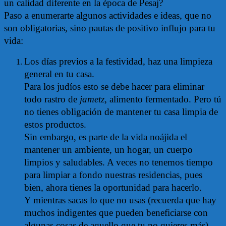
un calidad diferente en la época de Pesaj?
Paso a enumerarte algunos actividades e ideas, que no
son obligatorias, sino pautas de positivo influjo para tu
vida:
Los días previos a la festividad, haz una limpieza
general en tu casa.
Para los judíos esto se debe hacer para eliminar
todo rastro de
jametz
, alimento fermentado. Pero tú
no tienes obligación de mantener tu casa limpia de
estos productos.
Sin embargo, es parte de la vida noájida el
mantener un ambiente, un hogar, un cuerpo
limpios y saludables. A veces no tenemos tiempo
para limpiar a fondo nuestras residencias, pues
bien, ahora tienes la oportunidad para hacerlo.
Y mientras sacas lo que no usas (recuerda que hay
muchos indigentes que pueden beneficiarse con
algunas cosas de aquello que tu no quieres más),