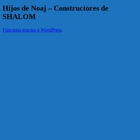
Hijos de Noaj – Constructores de
SHALOM
Funciona gracias a WordPress