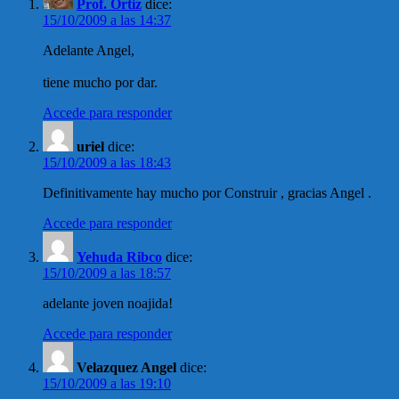
Prof. Ortiz
dice:
15/10/2009 a las 14:37
Adelante Angel,
tiene mucho por dar.
Accede para responder
uriel
dice:
15/10/2009 a las 18:43
Definitivamente hay mucho por Construir , gracias Angel .
Accede para responder
Yehuda Ribco
dice:
15/10/2009 a las 18:57
adelante joven noajida!
Accede para responder
Velazquez Angel
dice:
15/10/2009 a las 19:10