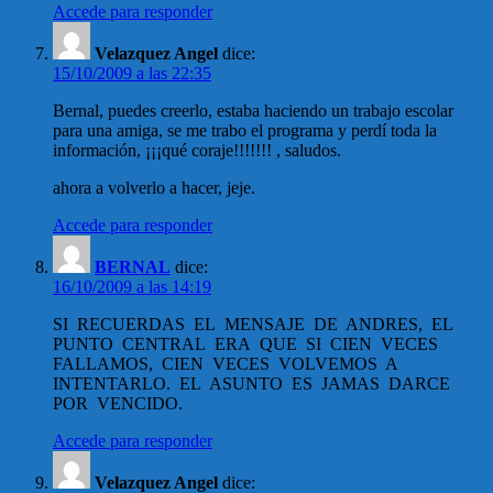
Accede para responder
Velazquez Angel
dice:
15/10/2009 a las 22:35
Bernal, puedes creerlo, estaba haciendo un trabajo escolar
para una amiga, se me trabo el programa y perdí toda la
información, ¡¡¡qué coraje!!!!!!! , saludos.
ahora a volverlo a hacer, jeje.
Accede para responder
BERNAL
dice:
16/10/2009 a las 14:19
SI RECUERDAS EL MENSAJE DE ANDRES, EL
PUNTO CENTRAL ERA QUE SI CIEN VECES
FALLAMOS, CIEN VECES VOLVEMOS A
INTENTARLO. EL ASUNTO ES JAMAS DARCE
POR VENCIDO.
Accede para responder
Velazquez Angel
dice: