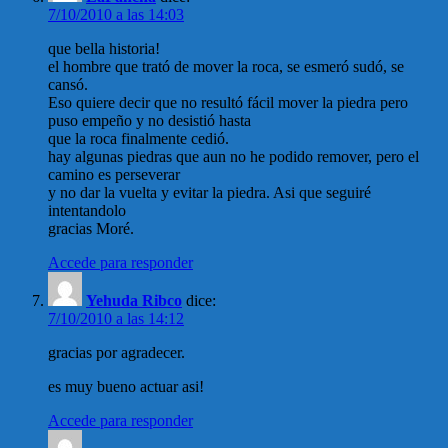
7/10/2010 a las 14:03
que bella historia!
el hombre que trató de mover la roca, se esmeró sudó, se
cansó.
Eso quiere decir que no resultó fácil mover la piedra pero
puso empeño y no desistió hasta
que la roca finalmente cedió.
hay algunas piedras que aun no he podido remover, pero el
camino es perseverar
y no dar la vuelta y evitar la piedra. Asi que seguiré
intentandolo
gracias Moré.
Accede para responder
Yehuda Ribco
dice:
7/10/2010 a las 14:12
gracias por agradecer.
es muy bueno actuar asi!
Accede para responder