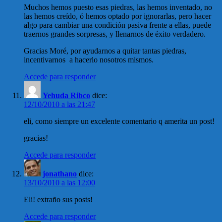
Muchos hemos puesto esas piedras, las hemos inventado, no
las hemos creído, ó hemos optado por ignorarlas, pero hacer
algo para cambiar una condición pasiva frente a ellas, puede
traernos grandes sorpresas, y llenarnos de éxito verdadero.
Gracias Moré, por ayudarnos a quitar tantas piedras,
incentivarnos a hacerlo nosotros mismos.
Accede para responder
Yehuda Ribco
dice:
12/10/2010 a las 21:47
eli, como siempre un excelente comentario q amerita un post!
gracias!
Accede para responder
jonathano
dice:
13/10/2010 a las 12:00
Eli! extraño sus posts!
Accede para responder