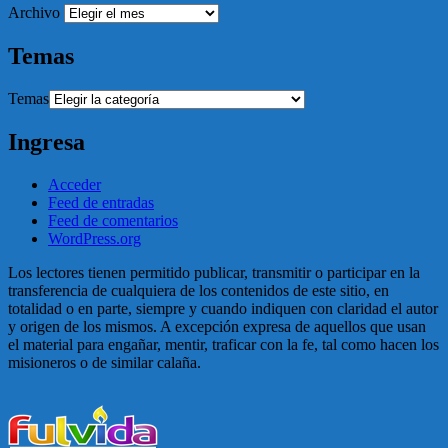
Archivo
Temas
Temas
Ingresa
Acceder
Feed de entradas
Feed de comentarios
WordPress.org
Los lectores tienen permitido publicar, transmitir o participar en la
transferencia de cualquiera de los contenidos de este sitio, en
totalidad o en parte, siempre y cuando indiquen con claridad el autor
y origen de los mismos. A excepción expresa de aquellos que usan
el material para engañar, mentir, traficar con la fe, tal como hacen los
misioneros o de similar calaña.