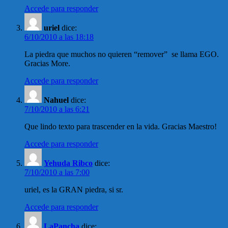
Accede para responder
uriel
dice:
6/10/2010 a las 18:18
La piedra que muchos no quieren “remover” se llama EGO.
Gracias More.
Accede para responder
Nahuel
dice:
7/10/2010 a las 6:21
Que lindo texto para trascender en la vida. Gracias Maestro!
Accede para responder
Yehuda Ribco
dice:
7/10/2010 a las 7:00
uriel, es la GRAN piedra, si sr.
Accede para responder
LaPancha
dice: