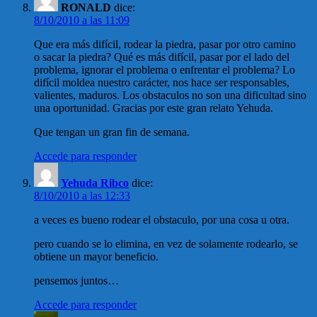
RONALD
dice:
8/10/2010 a las 11:09
Que era más difícil, rodear la piedra, pasar por otro camino
o sacar la piedra? Qué es más difícil, pasar por el lado del
problema, ignorar el problema o enfrentar el problema? Lo
difícil moldea nuestro carácter, nos hace ser responsables,
valientes, maduros. Los obstaculos no son una dificultad sino
una oportunidad. Gracias por este gran relato Yehuda.
Que tengan un gran fin de semana.
Accede para responder
Yehuda Ribco
dice:
8/10/2010 a las 12:33
a veces es bueno rodear el obstaculo, por una cosa u otra.
pero cuando se lo elimina, en vez de solamente rodearlo, se
obtiene un mayor beneficio.
pensemos juntos…
Accede para responder