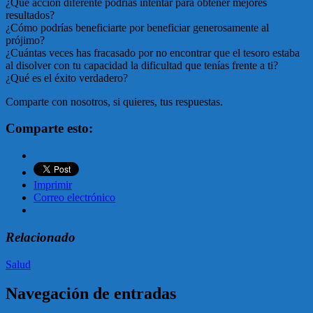
¿Qué acción diferente podrías intentar para obtener mejores
resultados?
¿Cómo podrías beneficiarte por beneficiar generosamente al
prójimo?
¿Cuántas veces has fracasado por no encontrar que el tesoro estaba
al disolver con tu capacidad la dificultad que tenías frente a ti?
¿Qué es el éxito verdadero?
Comparte con nosotros, si quieres, tus respuestas.
Comparte esto:
Imprimir
Correo electrónico
Relacionado
Salud
Navegación de entradas