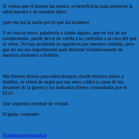
Si vemos que el lavarse las manos, es beneficioso para preservar la
salud nuestra y de nuestros hijos:
¡que esa sea la razón por lo que las lavamos!
Y no buscar rezos, palabrería o salmo alguno, que en vez de ser
complemento, puede llevar de vuelta a la confusión o al caos del que
se viene. No hay problema en agradecer por nuestras comidas, pero
que no sea eso impedimento para disfrutar verdaderamente de
nuestros alimentos o bebidas.
Mis buenos deseos para estos tiempos, donde muchos países y
familias, se visten de negro por sus seres caídos a causa de los
desastres de la guerra y los malvados líderes comandados por el
EGO.
Que sepamos construir de verdad.
Si gusta, comparte-
Noajismo
retornar
salud