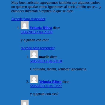
Muy buen artículo; agreguemos también que algunos padres
no quieren quedar como ignorantes al decir al niño no se….y
entonces inventan o repiten lo que se dice.
Accede para responder
Yehuda Ribco
dice:
5/06/2013 a las 21:09
y q ganan con eso?
Accede para responder
mavile
dice:
5/06/2013 a las 21:10
Confundir, mentir, sembrar ignorancia.
Yehuda Ribco
dice:
5/06/2013 a las 21:27
y q ganan con eso?