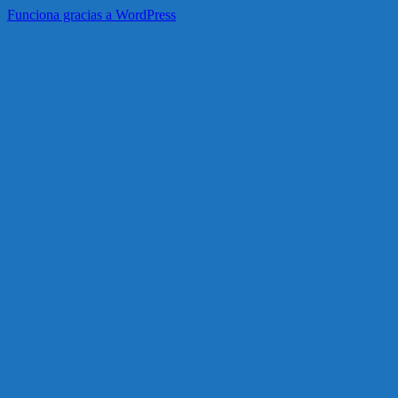
Funciona gracias a WordPress