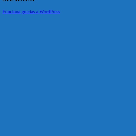
Funciona gracias a WordPress