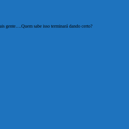
 gente….Quem sabe isso terminará dando certo?