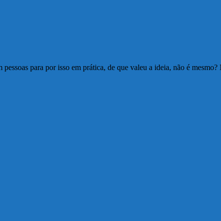
m pessoas para por isso em prática, de que valeu a ideia, não é mesmo?