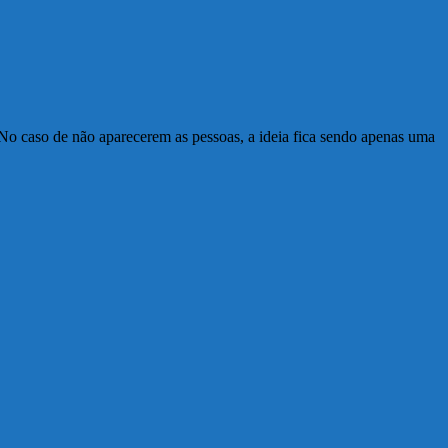
 No caso de não aparecerem as pessoas, a ideia fica sendo apenas uma