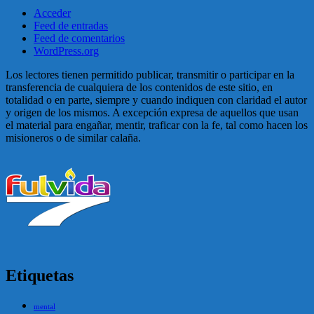
Acceder
Feed de entradas
Feed de comentarios
WordPress.org
Los lectores tienen permitido publicar, transmitir o participar en la
transferencia de cualquiera de los contenidos de este sitio, en
totalidad o en parte, siempre y cuando indiquen con claridad el autor
y origen de los mismos. A excepción expresa de aquellos que usan
el material para engañar, mentir, traficar con la fe, tal como hacen los
misioneros o de similar calaña.
Etiquetas
mental