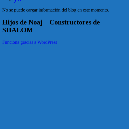
No se puede cargar información del blog en este momento.
Hijos de Noaj – Constructores de
SHALOM
Funciona gracias a WordPress