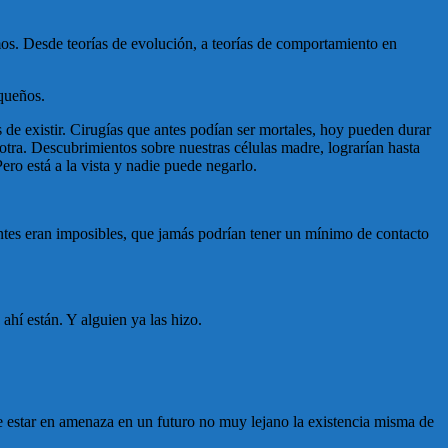
os. Desde teorías de evolución, a teorías de comportamiento en
queños.
 de existir. Cirugías que antes podían ser mortales, hoy pueden durar
 otra. Descubrimientos sobre nuestras células madre, lograrían hasta
ero está a la vista y nadie puede negarlo.
 antes eran imposibles, que jamás podrían tener un mínimo de contacto
ahí están. Y alguien ya las hizo.
de estar en amenaza en un futuro no muy lejano la existencia misma de