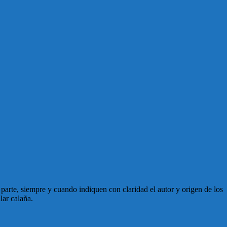
en parte, siempre y cuando indiquen con claridad el autor y origen de los
lar calaña.