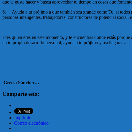
que te guste hacer y busca aprovechar tu tiempo en cosas que fomente
6)
Ayuda a tu prójimo a que también sea grande como Tu:
si todos 
personas inteligentes, trabajadoras, constructores de potencial social,
Eres quien eres en este momento, y te encuentras donde estás porque as
en tu propio desarrollo personal, ayuda a tu prójimo y así llegaras 
Grecia Sánchez…
Comparte esto:
Imprimir
Correo electrónico