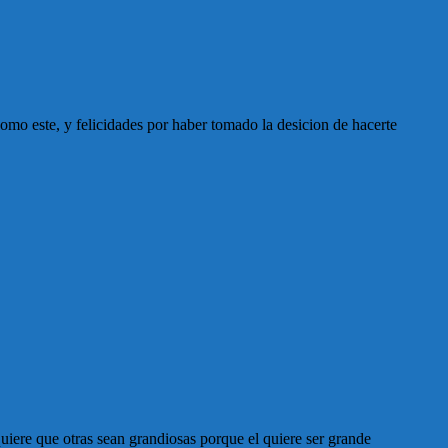
como este, y felicidades por haber tomado la desicion de hacerte
iere que otras sean grandiosas porque el quiere ser grande