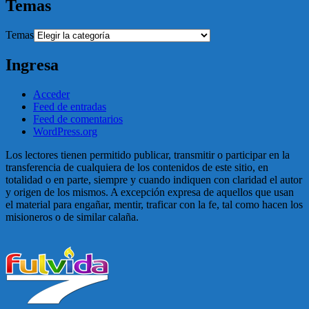
Temas
Temas
Ingresa
Acceder
Feed de entradas
Feed de comentarios
WordPress.org
Los lectores tienen permitido publicar, transmitir o participar en la
transferencia de cualquiera de los contenidos de este sitio, en
totalidad o en parte, siempre y cuando indiquen con claridad el autor
y origen de los mismos. A excepción expresa de aquellos que usan
el material para engañar, mentir, traficar con la fe, tal como hacen los
misioneros o de similar calaña.