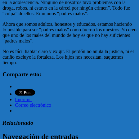
en la adolescencia. Ninguno de nosotros tuvo problemas con la
droga, robos, ni estuvo en la cárcel por ningún crimen”. Todo fue
“culpa” de ellos. Eran unos “padres malos”.
Ahora que somos adultos, honestos y educados, estamos haciendo
lo posible para ser “padres malos” como fueron los nuestros. Yo creo
que uno de los males del mundo de hoy es que no hay suficientes
“padres malos”.
No es fácil hablar claro y exigir. El perdón no anula la justicia, ni el
cariño excluye la fortaleza. Los hijos nos necesitan, saquemos
tiempo.
Comparte esto:
Imprimir
Correo electrónico
Relacionado
Navegación de entradas