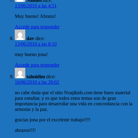
Nahuel
dice:
13/06/2010 a las 4:51
Muy bueno! Abrazo!
Accede para responder
dav
dice:
13/06/2010 a las 8:10
muy bueno jona!
Accede para responder
talmidim
dice:
16/06/2010 a las 20:02
no cabe duda que el sitio Noajikids.com tiene buen material
para estudiar, y es que todos estos temas son de gran
importancia para desarrollar una vida en concordancia con la
armonia y la paz.
gracias jona por el excelente trabajo!!!!
abrazos!!!!