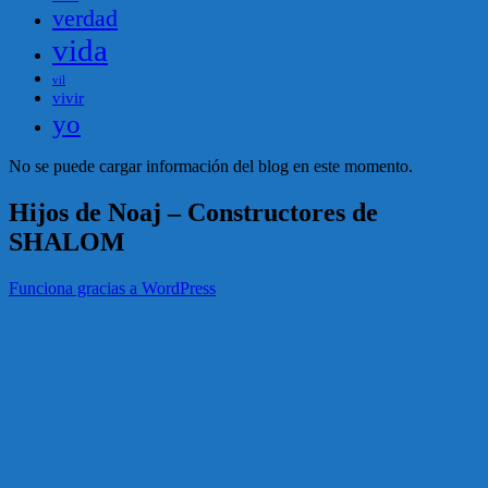
verdad
vida
vil
vivir
yo
No se puede cargar información del blog en este momento.
Hijos de Noaj – Constructores de
SHALOM
Funciona gracias a WordPress