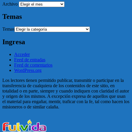
Archivo
Temas
Temas
Ingresa
Acceder
Feed de entradas
Feed de comentarios
WordPress.org
Los lectores tienen permitido publicar, transmitir o participar en la
transferencia de cualquiera de los contenidos de este sitio, en
totalidad o en parte, siempre y cuando indiquen con claridad el autor
y origen de los mismos. A excepción expresa de aquellos que usan
el material para engañar, mentir, traficar con la fe, tal como hacen los
misioneros o de similar calaña.