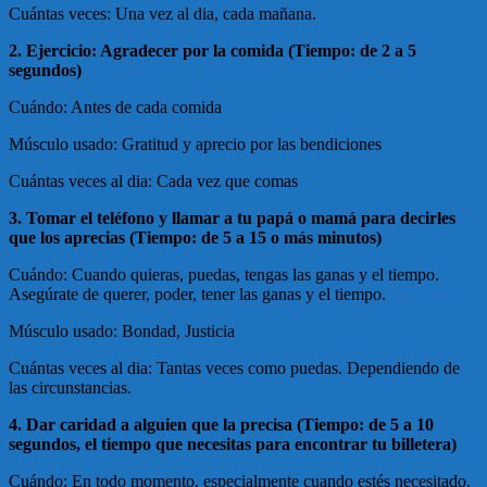
Cuántas veces: Una vez al dia, cada mañana.
2. Ejercicio: Agradecer por la comida (Tiempo: de 2 a 5
segundos)
Cuándo: Antes de cada comida
Músculo usado: Gratitud y aprecio por las bendiciones
Cuántas veces al dia: Cada vez que comas
3. Tomar el teléfono y llamar a tu papá o mamá para decirles
que los aprecias (Tiempo: de 5 a 15 o más minutos)
Cuándo: Cuando quieras, puedas, tengas las ganas y el tiempo.
Asegúrate de querer, poder, tener las ganas y el tiempo.
Músculo usado: Bondad, Justicia
Cuántas veces al dia: Tantas veces como puedas. Dependiendo de
las circunstancias.
4. Dar caridad a alguien que la precisa (Tiempo: de 5 a 10
segundos, el tiempo que necesitas para encontrar tu billetera)
Cuándo: En todo momento, especialmente cuando estés necesitado.