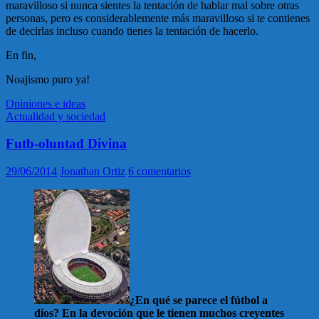
maravilloso si nunca sientes la tentación de hablar mal sobre otras
personas, pero es considerablemente más maravilloso si te contienes
de decirlas incluso cuando tienes la tentación de hacerlo.
En fin,
Noajismo puro ya!
Opiniones e ideas
Actualidad y sociedad
Futb-oluntad Divina
29/06/2014
Jonathan Ortiz
6 comentarios
¿En qué se parece el fútbol a
dios? En la devoción que le tienen muchos creyentes