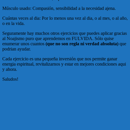
Músculo usado: Compasión, sensibilidad a la necesidad ajena.
Cuántas veces al dia: Por lo menos una vez al dia, o al mes, o al año,
o en la vida.
Seguramente hay muchos otros ejercicios que puedes aplicar gracias
al Noajismo puro que aprendemos en FULVIDA. Sólo quise
enumerar unos cuantos
(que no son regla ni verdad absoluta)
que
podrian ayudar.
Cada ejercicio es una pequeña inversión que nos permite ganar
energia espiritual, revitalizarnos y estar en mejores condiciones aqui
y ahora.
Saludos!