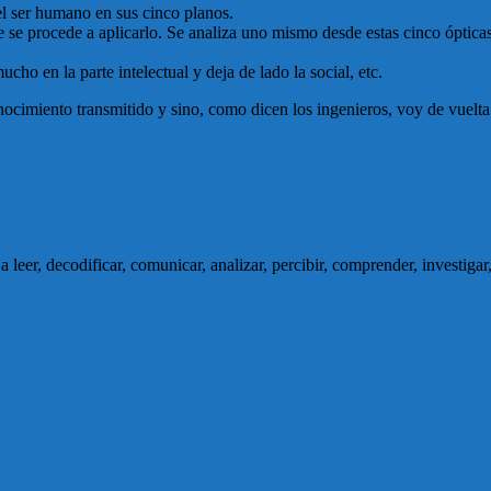
l ser humano en sus cinco planos.
 se procede a aplicarlo. Se analiza uno mismo desde estas cinco óptica
cho en la parte intelectual y deja de lado la social, etc.
ocimiento transmitido y sino, como dicen los ingenieros, voy de vuelta
 leer, decodificar, comunicar, analizar, percibir, comprender, investigar,