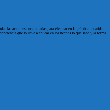
odas las acciones encaminadas para efectuar en la práctica la caridad.
conciencia que lo lleve a aplicar en los hechos lo que sabe y la forma