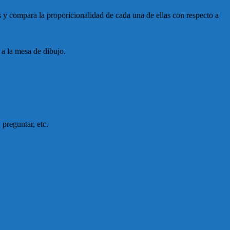
s y compara la proporicionalidad de cada una de ellas con respecto a
 a la mesa de dibujo.
 preguntar, etc.