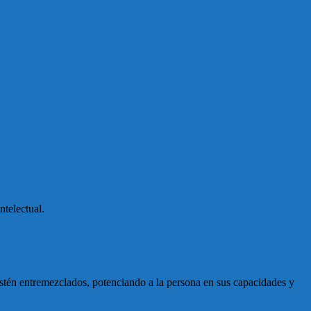
ntelectual.
 estén entremezclados, potenciando a la persona en sus capacidades y