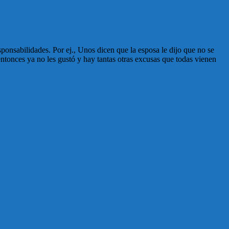
ponsabilidades. Por ej., Unos dicen que la esposa le dijo que no se
 entonces ya no les gustó y hay tantas otras excusas que todas vienen