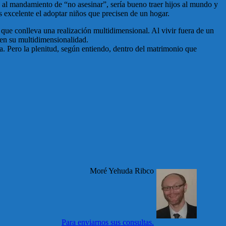
 al mandamiento de “no asesinar”, sería bueno traer hijos al mundo y
s excelente el adoptar niños que precisen de un hogar.
o que conlleva una realización multidimensional. Al vivir fuera de un
, en su multidimensionalidad.
. Pero la plenitud, según entiendo, dentro del matrimonio que
Moré Yehuda Ribco
Para enviarnos sus consultas.