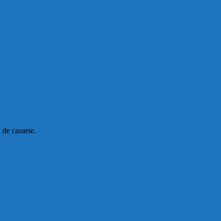
 de casarse.