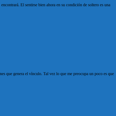
encontrará. El sentirse bien ahora en su condición de soltero es una
ciones que genera el vínculo. Tal vez lo que me preocupa un poco es que