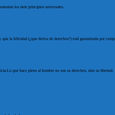
ustentan los siete principios universales.
, que la felicidad (¿que deriva de derechos?) está garantizada por cumpli
ticia.Lo que hace pleno al hombre no son su derechos, sino su libertad.