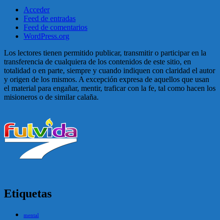
Acceder
Feed de entradas
Feed de comentarios
WordPress.org
Los lectores tienen permitido publicar, transmitir o participar en la
transferencia de cualquiera de los contenidos de este sitio, en
totalidad o en parte, siempre y cuando indiquen con claridad el autor
y origen de los mismos. A excepción expresa de aquellos que usan
el material para engañar, mentir, traficar con la fe, tal como hacen los
misioneros o de similar calaña.
Etiquetas
mental