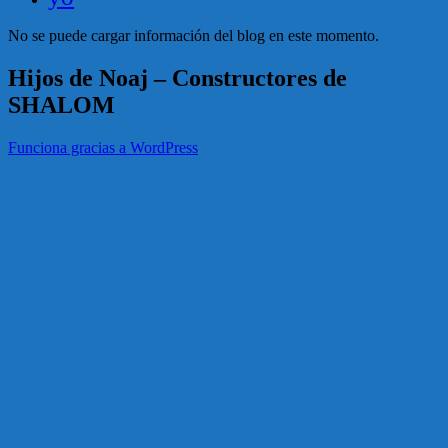
No se puede cargar información del blog en este momento.
Hijos de Noaj – Constructores de
SHALOM
Funciona gracias a WordPress