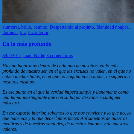
alumbrar
,
brillo
,
camino
,
Despertando al projimo
,
Identidad noajica
,
iluminar
,
luz
,
luz interior
En lo más profundo
8/02/2012
Juan_Nadie
3 comentarios
Hay un lugar muy dentro de cada uno de nosotros, en lo más
profundo de nuestro ser, en el que las excusas no valen, en el que no
caben medias tintas, en el que no engañamos a nadie; ni siquiera a
nosotros mismos.
Es ese punto en el que la verdad impera simple y llanamente como
una llama inextinguible que con su fulgor desvanece cualquier
máscara.
En ese espacio interior, sabemos lo que nos conviene y lo que no, lo
que hacemos y lo que deberíamos hacer. Ahí sabemos de nuestras
mentiras y de nuestras verdades, de nuestros temores y de nuestros
valores.