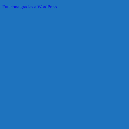
Funciona gracias a WordPress