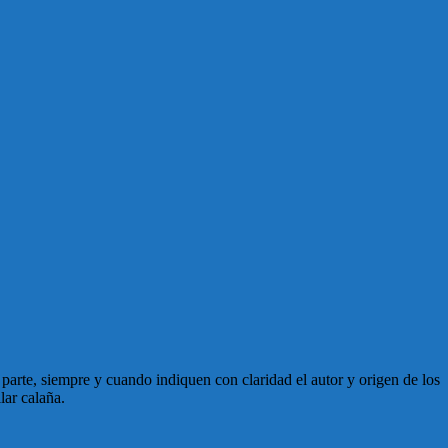
en parte, siempre y cuando indiquen con claridad el autor y origen de los
lar calaña.