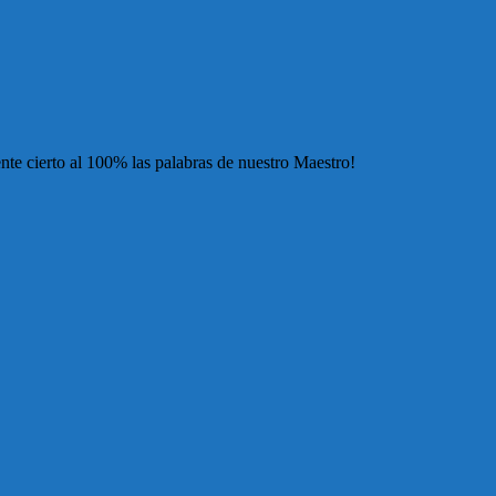
nte cierto al 100% las palabras de nuestro Maestro!