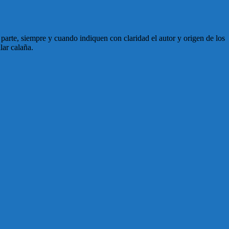
en parte, siempre y cuando indiquen con claridad el autor y origen de los
lar calaña.