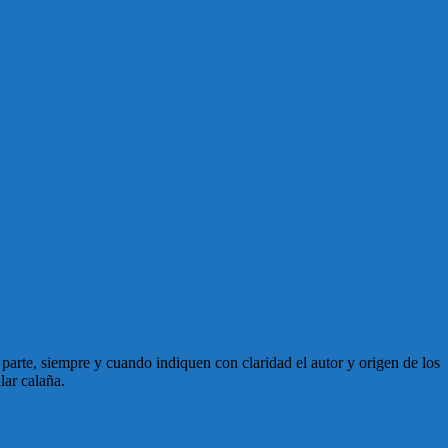
en parte, siempre y cuando indiquen con claridad el autor y origen de los
lar calaña.