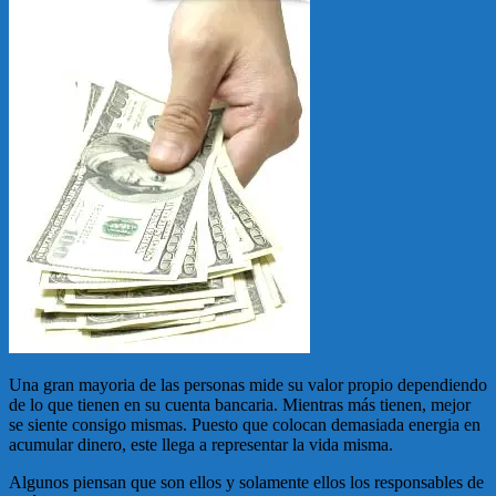
Una gran mayoria de las personas mide su valor propio dependiendo
de lo que tienen en su cuenta bancaria. Mientras más tienen, mejor
se siente consigo mismas. Puesto que colocan demasiada energia en
acumular dinero, este llega a representar la vida misma.
Algunos piensan que son ellos y solamente ellos los responsables de