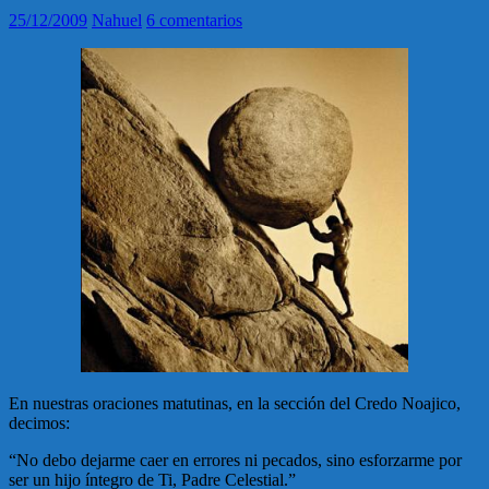
25/12/2009
Nahuel
6 comentarios
En nuestras oraciones matutinas, en la sección del Credo Noajico,
decimos:
“No debo dejarme caer en errores ni pecados, sino esforzarme por
ser un hijo íntegro de Ti, Padre Celestial.”