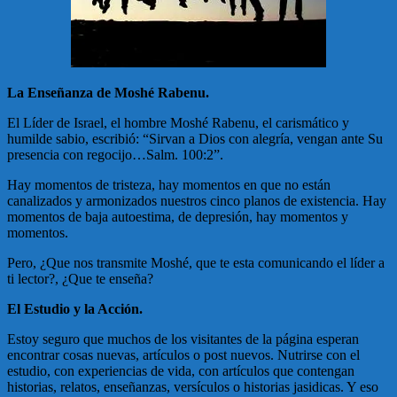
La Enseñanza de Moshé Rabenu.
El Líder de Israel, el hombre Moshé Rabenu, el carismático y
humilde sabio, escribió: “Sirvan a Dios con alegría, vengan ante Su
presencia con regocijo…Salm. 100:2”.
Hay momentos de tristeza, hay momentos en que no están
canalizados y armonizados nuestros cinco planos de existencia. Hay
momentos de baja autoestima, de depresión, hay momentos y
momentos.
Pero, ¿Que nos transmite Moshé, que te esta comunicando el líder a
ti lector?, ¿Que te enseña?
El Estudio y la Acción.
Estoy seguro que muchos de los visitantes de la página esperan
encontrar cosas nuevas, artículos o post nuevos. Nutrirse con el
estudio, con experiencias de vida, con artículos que contengan
historias, relatos, enseñanzas, versículos o historias jasidicas. Y eso