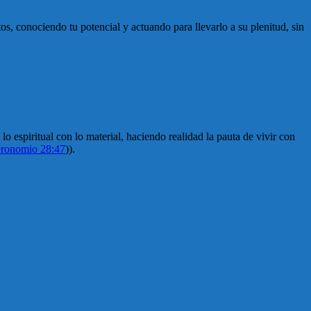
.
os, conociendo tu potencial y actuando para llevarlo a su plenitud, sin
 espiritual con lo material, haciendo realidad la pauta de vivir con
ronomio 28:47
)).