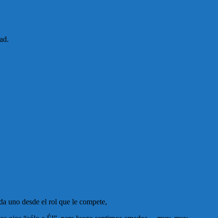
ad.
da uno desde el rol que le compete,