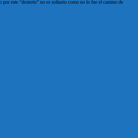
por este “desierto” no es solitario como no lo fue el camino de