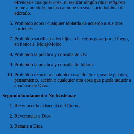
ofrendarle cualquier cosa, ni realizar ningún ritual
religioso
frente a un ídolo, incluso aunque no sea el acto habitual de
adorarlo.
Prohibido adorar cualquier idolatría de acuerdo a sus ritos
corrientes.
Prohibido sacrificar a los hijos, o hacerlos pasar por el fuego,
en honor al Molej/Moloc.
Prohibido la práctica y consulta de Ov.
Prohibido la práctica y consulta de Iddoni.
Prohibido recurrir a cualquier cosa idolátrica, sea de palabra,
pensamiento, acción o cualquier otra cosa que pueda inducir a
apartarse de Dios.
Segundo fundamento: No blasfemar
Reconocer la existencia del Eterno.
Reverenciar a Dios.
Rezarle a Dios.