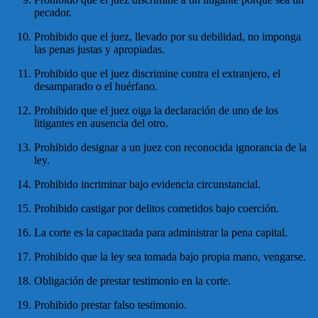
pecador.
Prohibido que el juez, llevado por su debilidad, no imponga
las penas justas y apropiadas.
Prohibido que el juez discrimine contra el extranjero, el
desamparado o el huérfano.
Prohibido que el juez oiga la declaración de uno de los
litigantes en ausencia del otro.
Prohibido designar a un juez con reconocida ignorancia de la
ley.
Prohibido incriminar bajo evidencia circunstancial.
Prohibido castigar por delitos cometidos bajo coerción.
La corte es la capacitada para administrar la pena capital.
Prohibido que la ley sea tomada bajo propia mano, vengarse.
Obligación de prestar testimonio en la corte.
Prohibido prestar falso testimonio.