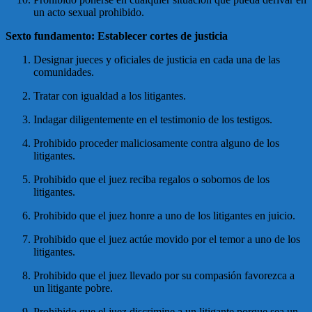
un acto sexual prohibido.
Sexto fundamento: Establecer cortes de justicia
Designar jueces y oficiales de justicia en cada una de las
comunidades.
Tratar con igualdad a los litigantes.
Indagar diligentemente en el testimonio de los testigos.
Prohibido proceder maliciosamente contra alguno de los
litigantes.
Prohibido que el juez reciba regalos o sobornos de los
litigantes.
Prohibido que el juez honre a uno de los litigantes en juicio.
Prohibido que el juez actúe movido por el temor a uno de los
litigantes.
Prohibido que el juez llevado por su compasión favorezca a
un litigante pobre.
Prohibido que el juez discrimine a un litigante porque sea un