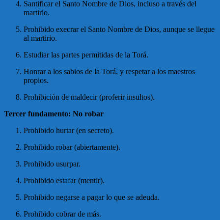
Santificar el Santo Nombre de Dios, incluso a través del
martirio.
Prohibido execrar el Santo Nombre de Dios, aunque se llegue
al martirio.
Estudiar las partes permitidas de la Torá.
Honrar a los sabios de la Torá, y respetar a los maestros
propios.
Prohibición de maldecir (proferir insultos).
Tercer fundamento: No robar
Prohibido hurtar (en secreto).
Prohibido robar (abiertamente).
Prohibido usurpar.
Prohibido estafar (mentir).
Prohibido negarse a pagar lo que se adeuda.
Prohibido cobrar de más.