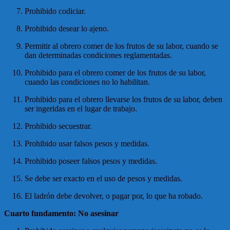
Prohibido codiciar.
Prohibido desear lo ajeno.
Permitir al obrero comer de los frutos de su labor, cuando se
dan determinadas condiciones reglamentadas.
Prohibido para el obrero comer de los frutos de su labor,
cuando las condiciones no lo habilitan.
Prohibido para el obrero llevarse los frutos de su labor, deben
ser ingeridas en el lugar de trabajo.
Prohibido secuestrar.
Prohibido usar falsos pesos y medidas.
Prohibido poseer falsos pesos y medidas.
Se debe ser exacto en el uso de pesos y medidas.
El ladrón debe devolver, o pagar por, lo que ha robado.
Cuarto fundamento: No asesinar