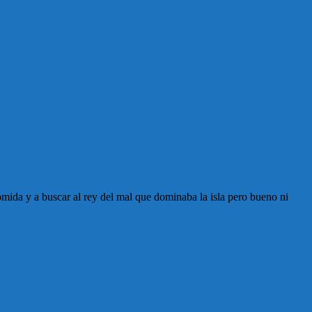
mida y a buscar al rey del mal que dominaba la isla pero bueno ni