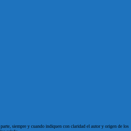
en parte, siempre y cuando indiquen con claridad el autor y origen de los