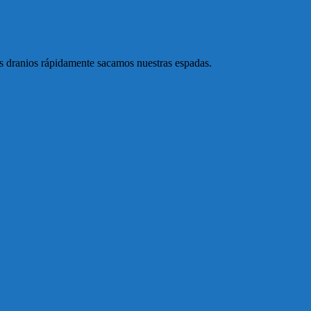
os dranios rápidamente sacamos nuestras espadas.