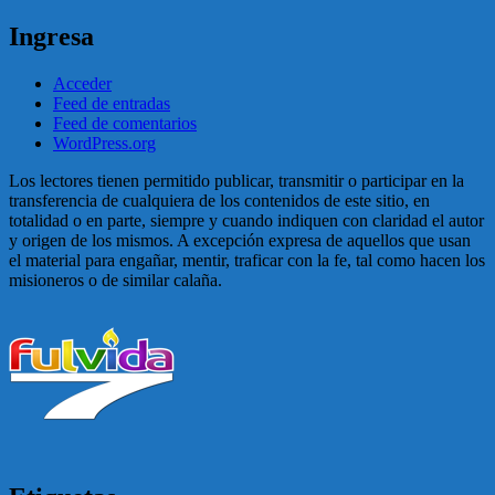
Ingresa
Acceder
Feed de entradas
Feed de comentarios
WordPress.org
Los lectores tienen permitido publicar, transmitir o participar en la
transferencia de cualquiera de los contenidos de este sitio, en
totalidad o en parte, siempre y cuando indiquen con claridad el autor
y origen de los mismos. A excepción expresa de aquellos que usan
el material para engañar, mentir, traficar con la fe, tal como hacen los
misioneros o de similar calaña.