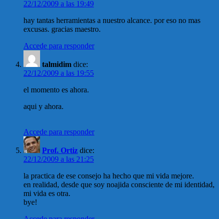
22/12/2009 a las 19:49
hay tantas herramientas a nuestro alcance. por eso no mas
excusas. gracias maestro.
Accede para responder
talmidim
dice:
22/12/2009 a las 19:55
el momento es ahora.
aqui y ahora.
Accede para responder
Prof. Ortiz
dice:
22/12/2009 a las 21:25
la practica de ese consejo ha hecho que mi vida mejore.
en realidad, desde que soy noajida consciente de mi identidad,
mi vida es otra.
bye!
Accede para responder