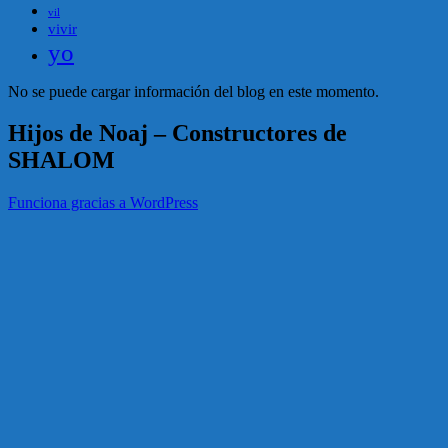
vil
vivir
yo
No se puede cargar información del blog en este momento.
Hijos de Noaj – Constructores de
SHALOM
Funciona gracias a WordPress