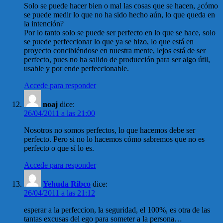
Solo se puede hacer bien o mal las cosas que se hacen, ¿cómo
se puede medir lo que no ha sido hecho aún, lo que queda en
la intención?
Por lo tanto solo se puede ser perfecto en lo que se hace, solo
se puede perfeccionar lo que ya se hizo, lo que está en
proyecto concibiéndose en nuestra mente, lejos está de ser
perfecto, pues no ha salido de producción para ser algo útil,
usable y por ende perfeccionable.
Accede para responder
noaj
dice:
26/04/2011 a las 21:00
Nosotros no somos perfectos, lo que hacemos debe ser
perfecto. Pero si no lo hacemos cómo sabremos que no es
perfecto o que sí lo es.
Accede para responder
Yehuda Ribco
dice:
26/04/2011 a las 21:12
esperar a la perfeccion, la seguridad, el 100%, es otra de las
tantas excusas del ego para someter a la persona…