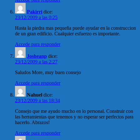
Pakirri
dice:
23/12/2009 a las 0:25
Hasta la piedra mas pequeña puede ayudar en la construccion
de un gran edificio. Cualquier esfuerzo es importante.
Accede para responder
Josheanp
dice:
23/12/2009 a las 2:27
Saludos More, muy buen consejo
Accede para responder
Nahuel
dice:
23/12/2009 a las 18:34
Consejo que me ayudo mucho en lo personal. Construir con
las herramientas que tenemos y no esperar ser perfectos para
hacerlo. Abrazos!
Accede para responder