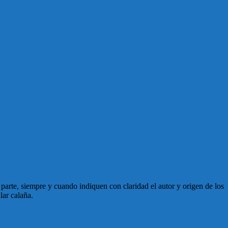
en parte, siempre y cuando indiquen con claridad el autor y origen de los
lar calaña.