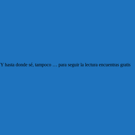
 hasta donde sé, tampoco … para seguir la lectura encuentras gratis