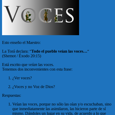
Esto enseño el Maestro:
La Torá declara: “
Todo el pueblo veían las voces…
“
(Shemot / Éxodo 20:15)
Está escrito que
veían
las voces.
Tenemos dos inconvenientes con esta frase:
¿Ver voces?
¿Voces y no Voz de Dios?
Respuestas:
Veían las voces, porque no sólo las oían y/o escuchaban, sino
que inmediatamente las asimilaron, las hicieron parte de sí
mismo. Dándoles un lugar en su vida, de acuerdo a lo que