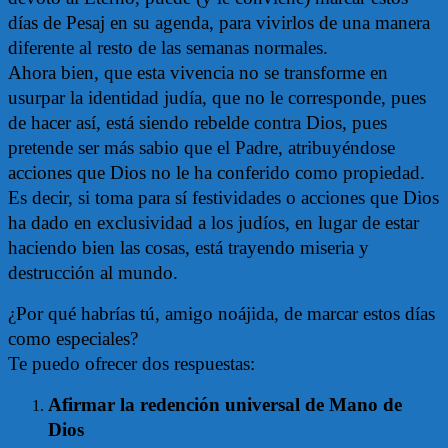
días de Pesaj en su agenda, para vivirlos de una manera
diferente al resto de las semanas normales.
Ahora bien, que esta vivencia no se transforme en
usurpar la identidad judía, que no le corresponde, pues
de hacer así, está siendo rebelde contra Dios, pues
pretende ser más sabio que el Padre, atribuyéndose
acciones que Dios no le ha conferido como propiedad.
Es decir, si toma para sí festividades o acciones que Dios
ha dado en exclusividad a los judíos, en lugar de estar
haciendo bien las cosas, está trayendo miseria y
destrucción al mundo.
¿Por qué habrías tú, amigo noájida, de marcar estos días
como especiales?
Te puedo ofrecer dos respuestas:
Afirmar la redención universal de Mano de
Dios