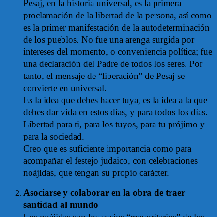
Pesaj, en la historia universal, es la primera
proclamación de la libertad de la persona, así como
es la primer manifestación de la autodeterminación
de los pueblos. No fue una arenga surgida por
intereses del momento, o conveniencia política; fue
una declaración del Padre de todos los seres. Por
tanto, el mensaje de “liberación” de Pesaj se
convierte en universal.
Es la idea que debes hacer tuya, es la idea a la que
debes dar vida en estos días, y para todos los días.
Libertad para ti, para los tuyos, para tu prójimo y
para la sociedad.
Creo que es suficiente importancia como para
acompañar el festejo judaico, con celebraciones
noájidas, que tengan su propio carácter.
Asociarse y colaborar en la obra de traer
santidad al mundo
Los noájidas son los socios “mayoritarios” de los