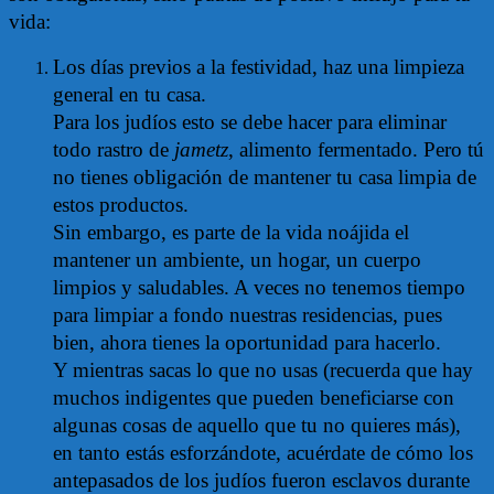
vida:
Los días previos a la festividad, haz una limpieza
general en tu casa.
Para los judíos esto se debe hacer para eliminar
todo rastro de
jametz
, alimento fermentado. Pero tú
no tienes obligación de mantener tu casa limpia de
estos productos.
Sin embargo, es parte de la vida noájida el
mantener un ambiente, un hogar, un cuerpo
limpios y saludables. A veces no tenemos tiempo
para limpiar a fondo nuestras residencias, pues
bien, ahora tienes la oportunidad para hacerlo.
Y mientras sacas lo que no usas (recuerda que hay
muchos indigentes que pueden beneficiarse con
algunas cosas de aquello que tu no quieres más),
en tanto estás esforzándote, acuérdate de cómo los
antepasados de los judíos fueron esclavos durante