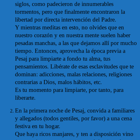
siglos, como padecieron de innumerables
tormentos, pero que finalmente encontraron la
libertad por directa intervención del Padre.
Y mientras meditas en esto, no olvides que en
nuestro corazón y en nuestra mente suelen haber
pesadas manchas, a las que dejamos allí por mucho
tiempo. Entonces, aprovecha la época previa a
Pesaj para limpiarte a fondo tu alma, tus
pensamientos. Libérate de esas esclavitudes que te
dominan: adicciones, malas relaciones, religiones
contrarias a Dios, malos hábitos, etc.
Es tu momento para limpiarte, por tanto, para
liberarte.
En la primera noche de Pesaj, convida a familiares
y allegados (todos gentiles, por favor) a una cena
festiva en tu hogar.
Que haya ricos manjares, y ten a disposición vino