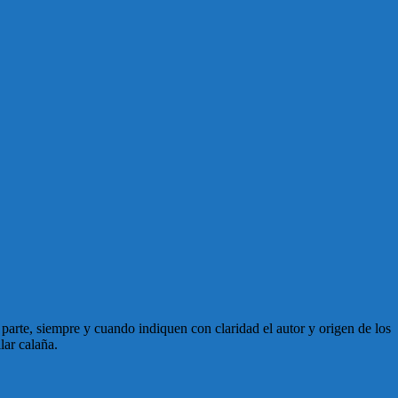
en parte, siempre y cuando indiquen con claridad el autor y origen de los
lar calaña.