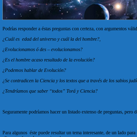
Podrías responder a éstas preguntas con certeza, con argumentos váli
¿Cuál es edad del universo y cuál la del hombre?,
¿Evolucionamos ó des – evolucionamos?
¿Es el hombre acaso resultado de la evolución?
¿Podemos hablar de Evolución?
¿Se contradicen la Ciencia y los textos que a través de los sabios ju
¿Tendríamos que saber “todos” Torá y Ciencia?
Seguramente podríamos hacer un listado extenso de preguntas, pero
Para algunos éste puede resultar un tema interesante, de un lado para 