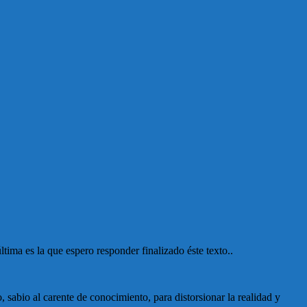
tima es la que espero responder finalizado éste texto..
 sabio al carente de conocimiento, para distorsionar la realidad y