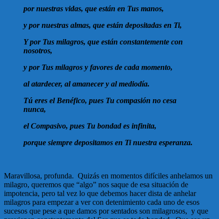
por nuestras vidas, que están en Tus manos,
y por nuestras almas, que están depositadas en Ti,
Y por Tus milagros, que están constantemente con
nosotros,
y por Tus milagros y favores de cada momento,
al atardecer, al amanecer y al mediodía.
Tú eres el Benéfico, pues Tu compasión no cesa
nunca,
el Compasivo, pues Tu bondad es infinita,
porque siempre depositamos en Ti nuestra esperanza.
Maravillosa, profunda. Quizás en momentos difíciles anhelamos un
milagro, queremos que “algo” nos saque de esa situación de
impotencia, pero tal vez lo que debemos hacer dista de anhelar
milagros para empezar a ver con detenimiento cada uno de esos
sucesos que pese a que damos por sentados son milagrosos, y que