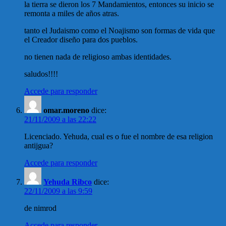
la tierra se dieron los 7 Mandamientos, entonces su inicio se
remonta a miles de años atras.
tanto el Judaismo como el Noajismo son formas de vida que
el Creador diseño para dos pueblos.
no tienen nada de religioso ambas identidades.
saludos!!!!
Accede para responder
omar.moreno
dice:
21/11/2009 a las 22:22
Licenciado. Yehuda, cual es o fue el nombre de esa religion
antijgua?
Accede para responder
Yehuda Ribco
dice:
22/11/2009 a las 9:59
de nimrod
Accede para responder