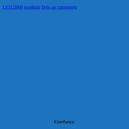
13/11/2009
noajikids
Deja un comentario
Enseñanza: