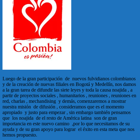
Luego de la gran participación de nuevos fulvidianos colombianos
y de la creación de nuevas filiales en Bogotá y Medellín, nos damos
a la gran tarea de difundir las siete leyes y toda la causa noajida , a
partir de proyectos sociales , humanitarios , reuniones , reuniones en
red, charlas , mechandising y demás, comenzaremos a mostrar
nuestra misión de difusión , consideramos que es el momento
apropiado y justo para empezar , sin embargo también pensamos
que los noajida de el resto de América latina son de gran
importancia en este nuevo camino ,por lo que necesitamos de su
ayuda y de su gran apoyo para lograr el éxito en esta meta que nos
hemos propuesto.