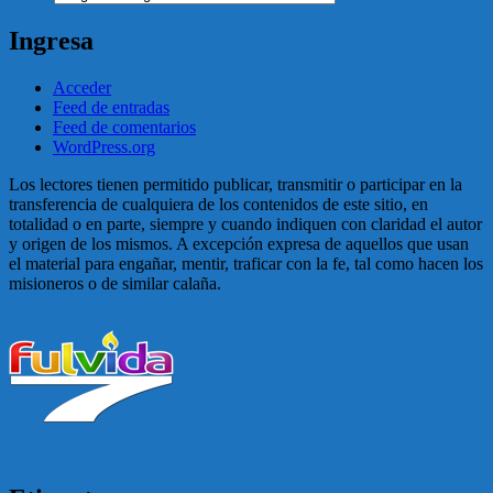
Ingresa
Acceder
Feed de entradas
Feed de comentarios
WordPress.org
Los lectores tienen permitido publicar, transmitir o participar en la
transferencia de cualquiera de los contenidos de este sitio, en
totalidad o en parte, siempre y cuando indiquen con claridad el autor
y origen de los mismos. A excepción expresa de aquellos que usan
el material para engañar, mentir, traficar con la fe, tal como hacen los
misioneros o de similar calaña.