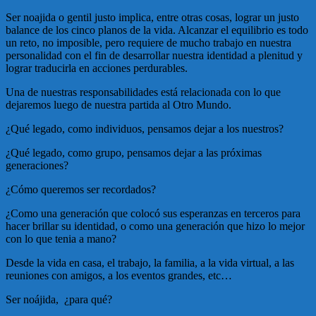
Ser noajida o gentil justo implica, entre otras cosas, lograr un justo
balance de los cinco planos de la vida. Alcanzar el equilibrio es todo
un reto, no imposible, pero requiere de mucho trabajo en nuestra
personalidad con el fin de desarrollar nuestra identidad a plenitud y
lograr traducirla en acciones perdurables.
Una de nuestras responsabilidades está relacionada con lo que
dejaremos luego de nuestra partida al Otro Mundo.
¿Qué legado, como individuos, pensamos dejar a los nuestros?
¿Qué legado, como grupo, pensamos dejar a las próximas
generaciones?
¿Cómo queremos ser recordados?
¿Como una generación que colocó sus esperanzas en terceros para
hacer brillar su identidad, o como una generación que hizo lo mejor
con lo que tenia a mano?
Desde la vida en casa, el trabajo, la familia, a la vida virtual, a las
reuniones con amigos, a los eventos grandes, etc…
Ser noájida, ¿para qué?