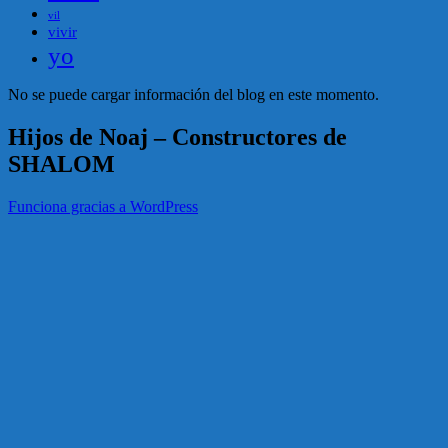
vil
vivir
yo
No se puede cargar información del blog en este momento.
Hijos de Noaj – Constructores de
SHALOM
Funciona gracias a WordPress