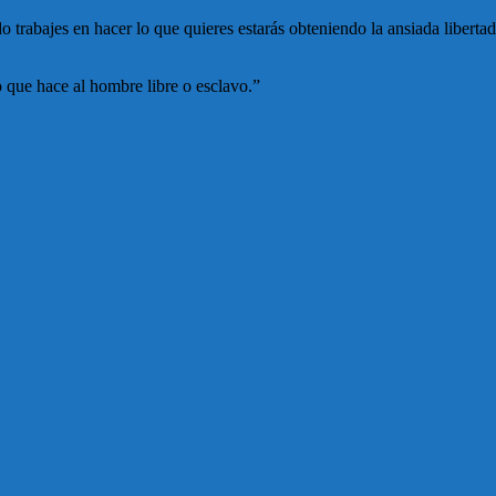
trabajes en hacer lo que quieres estarás obteniendo la ansiada libertad 
o que hace al hombre libre o esclavo.”