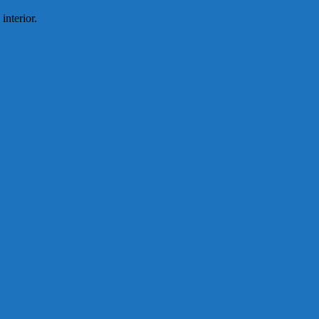
interior.