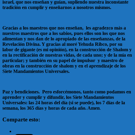
israel, que nos enseñan y guían, supliendo nuestra inconstante
tradición en cumplir y enseñarnos a nosotros mismos.
Gracias a los maestros que nos enseñan, les agradezco más a
nuestros maestros que a los sabios, pues ellos son los que nos
alimentan y nos dan de lo apropiado de las enseñanzas, de la
Revelación Divina. Y gracias al moré Yehuda Ribco, por su
labor de gigante (es mi opinión), en la construcción de Shalom y
en la rectificación de nuestras vidas, de cada uno; y de la mía en
particular; y también en su papel de impulsor y maestro de
obras en la construcción de shalom y en el aprendizaje de los
Siete Mandamientos Universales.
Paz y bendiciones. Pero esforcémonos, tanto como podamos en
aprender y cumplir y difundir, los Siete Mandamientos
Universales: las 24 horas del día (si se puede), los 7 días de la
semana, los 365 días y horas de cada año. Amen
.
Comparte esto: