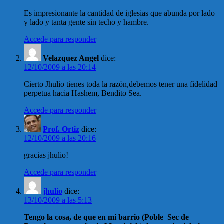
Es impresionante la cantidad de iglesias que abunda por lado
y lado y tanta gente sin techo y hambre.
Accede para responder
Velazquez Angel
dice:
12/10/2009 a las 20:14
Cierto Jhulio tienes toda la razón,debemos tener una fidelidad
perpetua hacia Hashem, Bendito Sea.
Accede para responder
Prof. Ortiz
dice:
12/10/2009 a las 20:16
gracias jhulio!
Accede para responder
jhulio
dice:
13/10/2009 a las 5:13
Tengo la cosa, de que en mi barrio (Poble Sec de