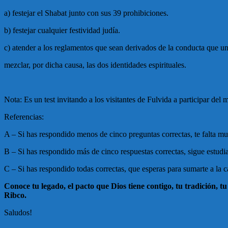
a) festejar el Shabat junto con sus 39 prohibiciones.
b) festejar cualquier festividad judía.
c) atender a los reglamentos que sean derivados de la conducta que un
mezclar, por dicha causa, las dos identidades espirituales.
Nota: Es un test invitando a los visitantes de Fulvida a participar d
Referencias:
A – Si has respondido menos de cinco preguntas correctas, te falta mu
B – Si has respondido más de cinco respuestas correctas, sigue estudi
C – Si has respondido todas correctas, que esperas para sumarte a la
Conoce tu legado, el pacto que Dios tiene contigo, tu tradición,
Ribco.
Saludos!