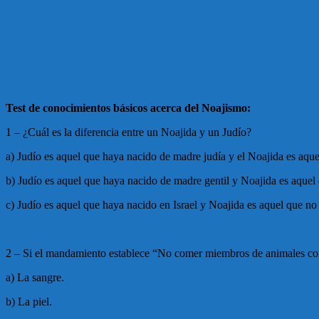
Test de conocimientos básicos acerca del Noajismo:
1 – ¿Cuál es la diferencia entre un Noajida y un Judío?
a) Judío es aquel que haya nacido de madre judía y el Noajida es aqu
b) Judío es aquel que haya nacido de madre gentil y Noajida es aquel
c) Judío es aquel que haya nacido en Israel y Noajida es aquel que no 
2 – Si el mandamiento establece “No comer miembros de animales con
a) La sangre.
b) La piel.