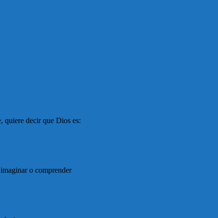
, quiere decir que Dios es:
e imaginar o comprender