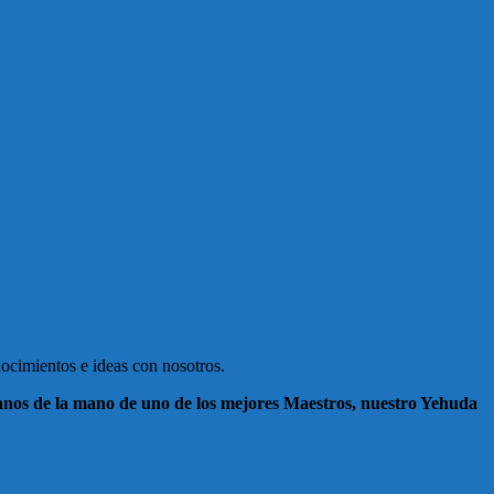
ocimientos e ideas con nosotros.
dianos de la mano de uno de los mejores Maestros, nuestro Yehuda