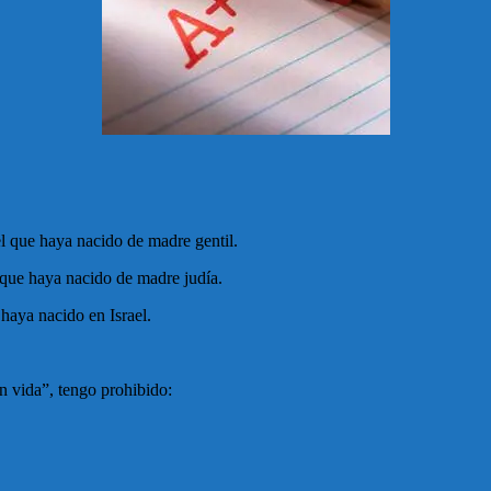
el que haya nacido de madre gentil.
 que haya nacido de madre judía.
haya nacido en Israel.
 vida”, tengo prohibido: