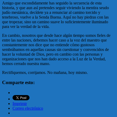
Amigo que escondidamente has seguido la secuencia de esta
historia, y que aun así pretendes seguir viviendo la mentira seudo
judío mesiánica, decídete ya a renunciar al camino torcido y
tenebroso, vuelve a la Senda Buena. Aquí no hay piedras con las
que tropezar, sino un camino suave lo suficientemente iluminado
para ver la verdad de la vida.
En cambio, nosotros que desde hace algún tiempo somos fieles de
entre las naciones, debemos hacer caso a la voz del maestro que
constantemente nos dice que no entiende cómo gustosos
sembrábamos en aquellas causas sin cuestionar y convencidos de
hacer la voluntad de Dios, pero en cambio con las personas y
organizaciones que nos han dado acceso a la Luz de la Verdad,
hemos cerrado nuestra mano.
Rectifiquemos, corrijamos. No mañana, hoy mismo.
Comparte esto:
Imprimir
Correo electrónico